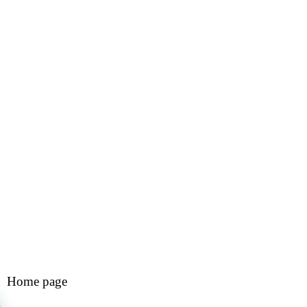
Home page