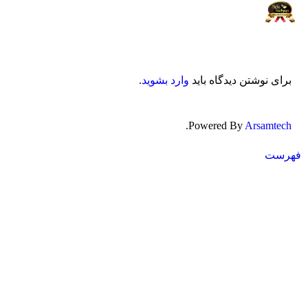
ی نوشتن دیدگاه باید
وارد بشوید
.
.
Powered By
Arsamt
ت